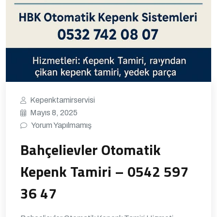
Kepenktamirservisi
Mayıs 8, 2025
Yorum Yapılmamış
Bahçelievler Otomatik
Kepenk Tamiri – 0542 597
36 47