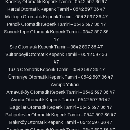
Kadıköy Otomatik Kepenk Tamiri – 0542 597 36 47
Kartal Otomatik Kepenk Tamiri – 0542 597 36 47
Maltepe Otomatik Kepenk Tamiri – 0542 597 36 47
Pendik Otomatik Kepenk Tamiri – 0542 597 36 47
Sancaktepe Otomatik Kepenk Tamiri – 0542 597 36
47
Şile Otomatik Kepenk Tamiri – 0542 597 36 47
Sultanbeyli Otomatik Kepenk Tamiri – 0542 597 36
47
Tuzla Otomatik Kepenk Tamiri – 0542 597 36 47
Ümraniye Otomatik Kepenk Tamiri – 0542 597 36 47
Avrupa Yakası
Arnavutköy Otomatik Kepenk Tamiri – 0542 597 36 47
Avcılar Otomatik Kepenk Tamiri – 0542 597 36 47
Bağcılar Otomatik Kepenk Tamiri – 0542 597 36 47
Bahçelievler Otomatik Kepenk Tamiri – 0542 597 36 47
Bakırköy Otomatik Kepenk Tamiri – 0542 597 36 47
Başakşehir Otomatik Kepenk Tamiri – 0542 597 36 47