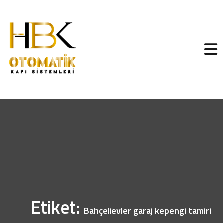
Etiket:
Bahçelievler garaj kepengi tamiri