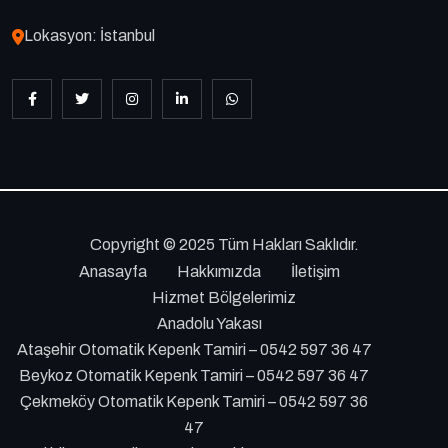
Lokasyon: İstanbul
Copyright © 2025 Tüm Hakları Saklıdır.
Anasayfa
Hakkımızda
İletişim
Hizmet Bölgelerimiz
Anadolu Yakası
Ataşehir Otomatik Kepenk Tamiri – 0542 597 36 47
Beykoz Otomatik Kepenk Tamiri – 0542 597 36 47
Çekmeköy Otomatik Kepenk Tamiri – 0542 597 36
47