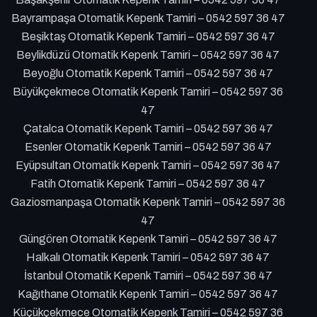
Bayrampaşa Otomatik Kepenk Tamiri – 0542 597 36 47
Beşiktaş Otomatik Kepenk Tamiri – 0542 597 36 47
Beylikdüzü Otomatik Kepenk Tamiri – 0542 597 36 47
Beyoğlu Otomatik Kepenk Tamiri – 0542 597 36 47
Büyükçekmece Otomatik Kepenk Tamiri – 0542 597 36
47
Çatalca Otomatik Kepenk Tamiri – 0542 597 36 47
Esenler Otomatik Kepenk Tamiri – 0542 597 36 47
Eyüpsultan Otomatik Kepenk Tamiri – 0542 597 36 47
Fatih Otomatik Kepenk Tamiri – 0542 597 36 47
Gaziosmanpaşa Otomatik Kepenk Tamiri – 0542 597 36
47
Güngören Otomatik Kepenk Tamiri – 0542 597 36 47
Halkalı Otomatik Kepenk Tamiri – 0542 597 36 47
İstanbul Otomatik Kepenk Tamiri – 0542 597 36 47
Kağıthane Otomatik Kepenk Tamiri – 0542 597 36 47
Küçükçekmece Otomatik Kepenk Tamiri – 0542 597 36