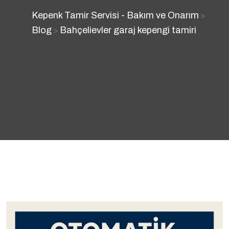
Kepenk Tamir Servisi - Bakım ve Onarım
>
Blog
Bahçelievler garaj kepengi tamiri
>