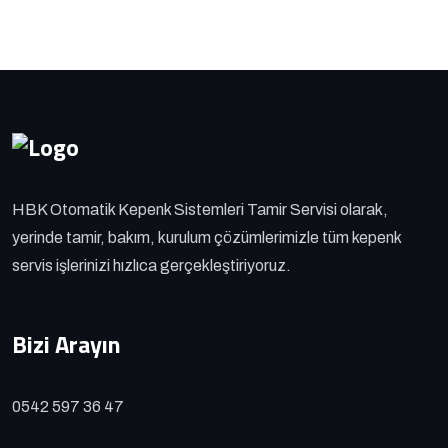
HBK Otomatik Kepenk Sistemleri Tamir Servisi olarak,
yerinde tamir, bakım, kurulum çözümlerimizle tüm kepenk
servis işlerinizi hızlıca gerçekleştiriyoruz.
Bizi Arayın
0542 597 36 47