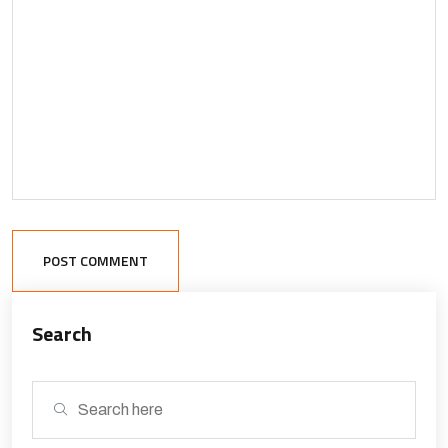
POST COMMENT
Search