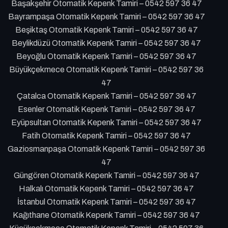
Başakşehir Otomatik Kepenk Tamiri – 0542 597 36 47
Bayrampaşa Otomatik Kepenk Tamiri – 0542 597 36 47
Beşiktaş Otomatik Kepenk Tamiri – 0542 597 36 47
Beylikdüzü Otomatik Kepenk Tamiri – 0542 597 36 47
Beyoğlu Otomatik Kepenk Tamiri – 0542 597 36 47
Büyükçekmece Otomatik Kepenk Tamiri – 0542 597 36
47
Çatalca Otomatik Kepenk Tamiri – 0542 597 36 47
Esenler Otomatik Kepenk Tamiri – 0542 597 36 47
Eyüpsultan Otomatik Kepenk Tamiri – 0542 597 36 47
Fatih Otomatik Kepenk Tamiri – 0542 597 36 47
Gaziosmanpaşa Otomatik Kepenk Tamiri – 0542 597 36
47
Güngören Otomatik Kepenk Tamiri – 0542 597 36 47
Halkalı Otomatik Kepenk Tamiri – 0542 597 36 47
İstanbul Otomatik Kepenk Tamiri – 0542 597 36 47
Kağıthane Otomatik Kepenk Tamiri – 0542 597 36 47