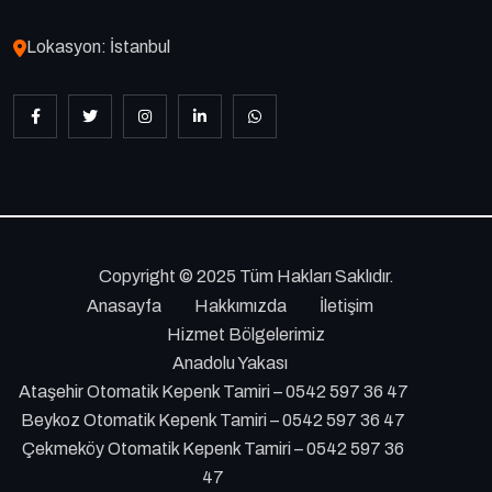
Lokasyon: İstanbul
Copyright © 2025 Tüm Hakları Saklıdır.
Anasayfa
Hakkımızda
İletişim
Hizmet Bölgelerimiz
Anadolu Yakası
Ataşehir Otomatik Kepenk Tamiri – 0542 597 36 47
Beykoz Otomatik Kepenk Tamiri – 0542 597 36 47
Çekmeköy Otomatik Kepenk Tamiri – 0542 597 36
47