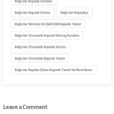
Bağcılar Kepenk Ustaları
Bağcılar Kepenk Ustası
Bağcılar Kepenkçi
Bağcılar Motorlu Ve Elektrikli Kepenk Tamiri
Bağcılar Otomatik Kepenk Montaj Kurulum
Bağcılar Otomatik Kepenk Servisi
Bağcılar Otomatik Kepenk Tamiri
Bağcılar Raydan Çıkan Kepenk Tamiri Ve Resetleme
Leave a Comment