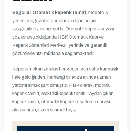
Bağcılar Otomatik kepenk tamiri
, modern iş
yerleri, mağazalar, garajlar ve depolar için
vazgeçilmez bir hizmettir. Otomatik kepenk arızası
söz konusu olduğunda HBK Otomatik Kapı ve
Kepenk Sistemleri Merkezi, yerinde ve garantili
çözümlerle hızlı müdahale sağlamaktadır.
Kepenk mekanizmaları her geçen gün daha karmaşık
hale geldiğinden, herhangi bir arıza anında uzman
yardımı almak şart olmuştur. HBK olarak, motorlu
kepenk tamiri, elektrikli kepenk tamiri, raydan çıkan
kepenk tamiri, otomatik kepenk resetleme servisi
alanlarında çözüm sunmaktayız.