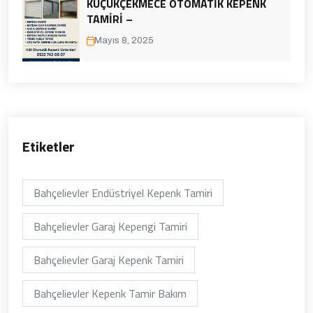
KÜÇÜKÇEKMECE OTOMATIK KEPENK
TAMIRI –
Mayıs 8, 2025
Etiketler
Bahçelievler Endüstriyel Kepenk Tamiri
Bahçelievler Garaj Kepengi Tamiri
Bahçelievler Garaj Kepenk Tamiri
Bahçelievler Kepenk Tamir Bakım