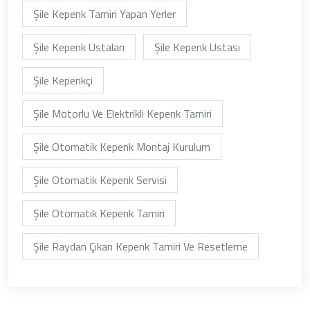
Şile Kepenk Tamiri Yapan Yerler
Şile Kepenk Ustaları
Şile Kepenk Ustası
Şile Kepenkçi
Şile Motorlu Ve Elektrikli Kepenk Tamiri
Şile Otomatik Kepenk Montaj Kurulum
Şile Otomatik Kepenk Servisi
Şile Otomatik Kepenk Tamiri
Şile Raydan Çıkan Kepenk Tamiri Ve Resetleme