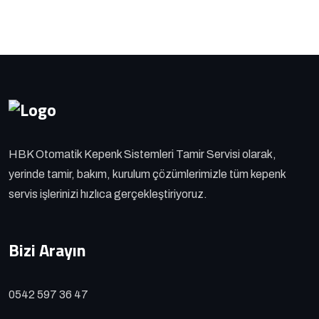
HBK Otomatik Kepenk Sistemleri Tamir Servisi olarak,
yerinde tamir, bakım, kurulum çözümlerimizle tüm kepenk
servis işlerinizi hızlıca gerçekleştiriyoruz.
Bizi Arayın
0542 597 36 47