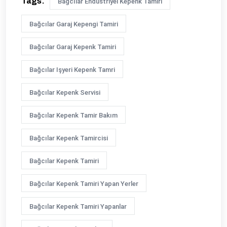
Tags:
Bağcılar Endüstriyel Kepenk Tamiri
Bağcılar Garaj Kepengi Tamiri
Bağcılar Garaj Kepenk Tamiri
Bağcılar Işyeri Kepenk Tamri
Bağcılar Kepenk Servisi
Bağcılar Kepenk Tamir Bakım
Bağcılar Kepenk Tamircisi
Bağcılar Kepenk Tamiri
Bağcılar Kepenk Tamiri Yapan Yerler
Bağcılar Kepenk Tamiri Yapanlar