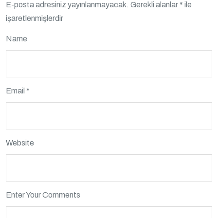
E-posta adresiniz yayınlanmayacak.
Gerekli alanlar
*
ile
işaretlenmişlerdir
Name
Email *
Website
Enter Your Comments