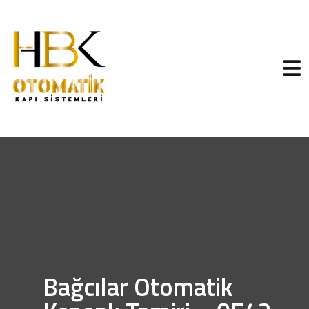
Bağcılar Otomatik