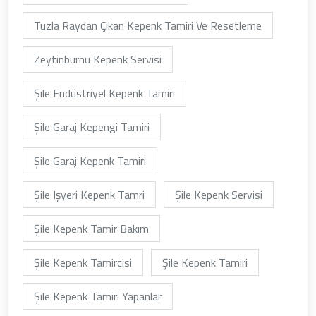
Tuzla Raydan Çıkan Kepenk Tamiri Ve Resetleme
Zeytinburnu Kepenk Servisi
Şile Endüstriyel Kepenk Tamiri
Şile Garaj Kepengi Tamiri
Şile Garaj Kepenk Tamiri
Şile Işyeri Kepenk Tamri
Şile Kepenk Servisi
Şile Kepenk Tamir Bakım
Şile Kepenk Tamircisi
Şile Kepenk Tamiri
Şile Kepenk Tamiri Yapanlar