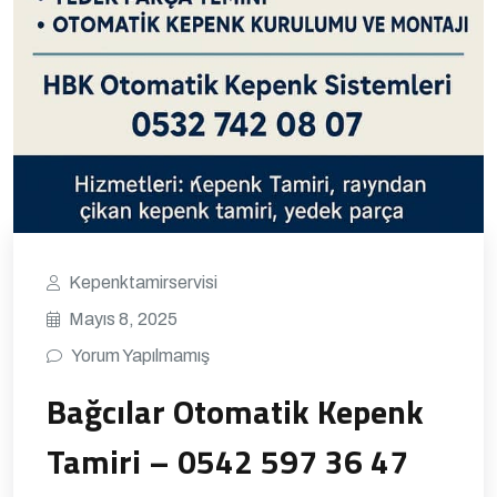
Kepenktamirservisi
Mayıs 8, 2025
Yorum Yapılmamış
Bağcılar Otomatik Kepenk
Tamiri – 0542 597 36 47