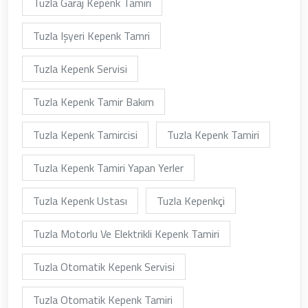
Tuzla Garaj Kepenk Tamiri
Tuzla Işyeri Kepenk Tamri
Tuzla Kepenk Servisi
Tuzla Kepenk Tamir Bakım
Tuzla Kepenk Tamircisi
Tuzla Kepenk Tamiri
Tuzla Kepenk Tamiri Yapan Yerler
Tuzla Kepenk Ustası
Tuzla Kepenkçi
Tuzla Motorlu Ve Elektrikli Kepenk Tamiri
Tuzla Otomatik Kepenk Servisi
Tuzla Otomatik Kepenk Tamiri