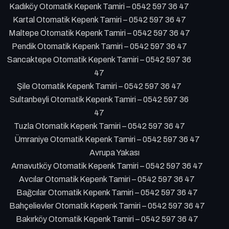
Kadıköy Otomatik Kepenk Tamiri – 0542 597 36 47
Kartal Otomatik Kepenk Tamiri – 0542 597 36 47
Maltepe Otomatik Kepenk Tamiri – 0542 597 36 47
Pendik Otomatik Kepenk Tamiri – 0542 597 36 47
Sancaktepe Otomatik Kepenk Tamiri – 0542 597 36
47
Şile Otomatik Kepenk Tamiri – 0542 597 36 47
Sultanbeyli Otomatik Kepenk Tamiri – 0542 597 36
47
Tuzla Otomatik Kepenk Tamiri – 0542 597 36 47
Ümraniye Otomatik Kepenk Tamiri – 0542 597 36 47
Avrupa Yakası
Arnavutköy Otomatik Kepenk Tamiri – 0542 597 36 47
Avcılar Otomatik Kepenk Tamiri – 0542 597 36 47
Bağcılar Otomatik Kepenk Tamiri – 0542 597 36 47
Bahçelievler Otomatik Kepenk Tamiri – 0542 597 36 47
Bakırköy Otomatik Kepenk Tamiri – 0542 597 36 47