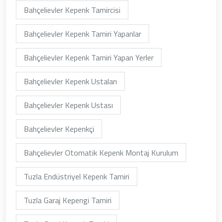
Bahçelievler Kepenk Tamircisi
Bahçelievler Kepenk Tamiri Yapanlar
Bahçelievler Kepenk Tamiri Yapan Yerler
Bahçelievler Kepenk Ustaları
Bahçelievler Kepenk Ustası
Bahçelievler Kepenkçi
Bahçelievler Otomatik Kepenk Montaj Kurulum
Tuzla Endüstriyel Kepenk Tamiri
Tuzla Garaj Kepengi Tamiri